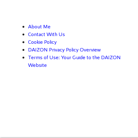
About Me
Contact With Us
Cookie Policy
DAIZON Privacy Policy Overview
Terms of Use: Your Guide to the DAIZON
Website